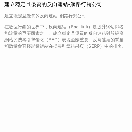
建立穩定且優質的反向連結-網路行銷公司
建立穩定且優質的反向連結-網路行銷公司
在數位行銷的世界中，反向連結（Backlink）是提升網站排名
和流量的重要因素之一。建立穩定且優質的反向連結對於提高
網站的搜尋引擎優化（SEO）表現至關重要。反向連結的質量
和數量會直接影響網站在搜尋引擎結果頁（SERP）中的排名。